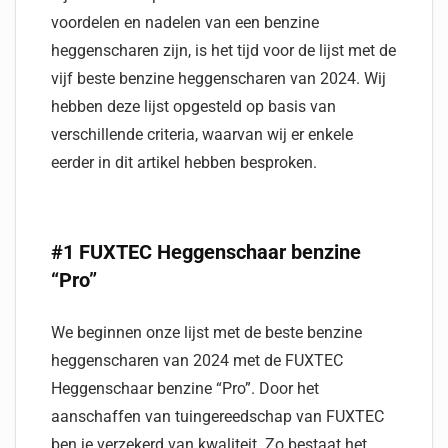
voordelen en nadelen van een benzine
heggenscharen zijn, is het tijd voor de lijst met de
vijf beste benzine heggenscharen van 2024. Wij
hebben deze lijst opgesteld op basis van
verschillende criteria, waarvan wij er enkele
eerder in dit artikel hebben besproken.
#1 FUXTEC Heggenschaar benzine
“Pro”
We beginnen onze lijst met de beste benzine
heggenscharen van 2024 met de FUXTEC
Heggenschaar benzine “Pro”. Door het
aanschaffen van tuingereedschap van FUXTEC
ben je verzekerd van kwaliteit. Zo bestaat het