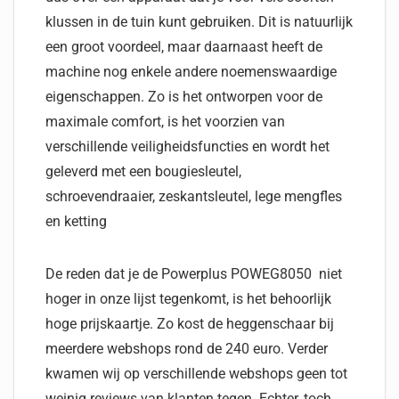
klussen in de tuin kunt gebruiken. Dit is natuurlijk
een groot voordeel, maar daarnaast heeft de
machine nog enkele andere noemenswaardige
eigenschappen. Zo is het ontworpen voor de
maximale comfort, is het voorzien van
verschillende veiligheidsfuncties en wordt het
geleverd met een bougiesleutel,
schroevendraaier, zeskantsleutel, lege mengfles
en ketting
De reden dat je de Powerplus POWEG8050 niet
hoger in onze lijst tegenkomt, is het behoorlijk
hoge prijskaartje. Zo kost de heggenschaar bij
meerdere webshops rond de 240 euro. Verder
kwamen wij op verschillende webshops geen tot
weinig reviews van klanten tegen. Echter, toch