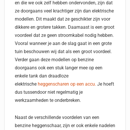
en die we ook zelf hebben ondervonden, zijn dat
ze doorgaans veel krachtiger zijn dan elektrische
modellen. Dit maakt dat ze geschikter zijn voor
dikkere en grotere takken. Daarnaast is een groot
voordeel dat ze geen stroomkabel nodig hebben.
Vooral wanneer je aan de slag gaat in een grote
tuin beschouwen wij dat als een groot voordeel.
Verder gaan deze modellen op benzine
doorgaans ook een stuk langer mee op een
enkele tank dan draadloze
elektrische
heggenscharen op een accu.
Je hoeft
dus tussendoor niet regelmatig je
werkzaamheden te onderbreken.
Naast de verschillende voordelen van een
benzine heggenschaar, zijn er ook enkele nadelen