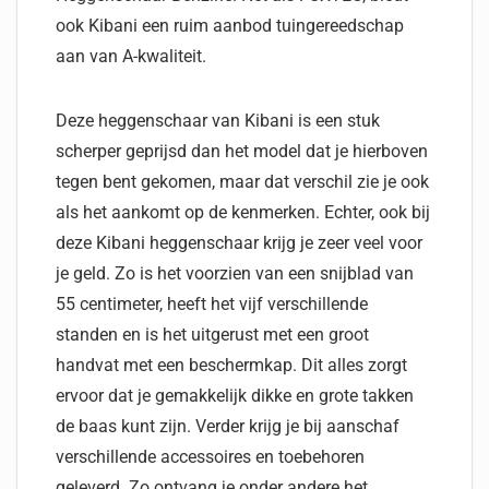
ook Kibani een ruim aanbod tuingereedschap
aan van A-kwaliteit.
Deze heggenschaar van Kibani is een stuk
scherper geprijsd dan het model dat je hierboven
tegen bent gekomen, maar dat verschil zie je ook
als het aankomt op de kenmerken. Echter, ook bij
deze Kibani heggenschaar krijg je zeer veel voor
je geld. Zo is het voorzien van een snijblad van
55 centimeter, heeft het vijf verschillende
standen en is het uitgerust met een groot
handvat met een beschermkap. Dit alles zorgt
ervoor dat je gemakkelijk dikke en grote takken
de baas kunt zijn. Verder krijg je bij aanschaf
verschillende accessoires en toebehoren
geleverd. Zo ontvang je onder andere het