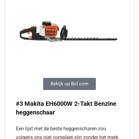
Bekijk op Bol.com
#3 Makita EH6000W 2-Takt Benzine
heggenschaar
Een lijst met de beste heggenscharen zou
volgens ons niet compleet zijn zonder het merk