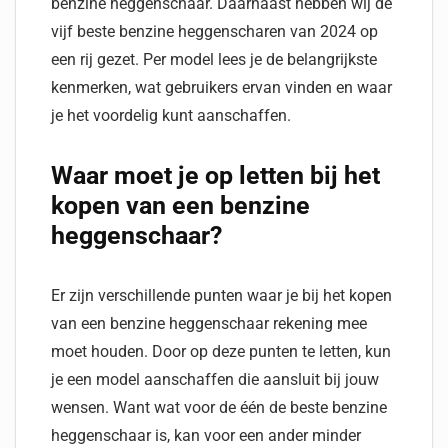
benzine heggenschaar. Daarnaast hebben wij de
vijf beste benzine heggenscharen van 2024 op
een rij gezet. Per model lees je de belangrijkste
kenmerken, wat gebruikers ervan vinden en waar
je het voordelig kunt aanschaffen.
Waar moet je op letten bij het
kopen van een benzine
heggenschaar?
Er zijn verschillende punten waar je bij het kopen
van een benzine heggenschaar rekening mee
moet houden. Door op deze punten te letten, kun
je een model aanschaffen die aansluit bij jouw
wensen. Want wat voor de één de beste benzine
heggenschaar is, kan voor een ander minder