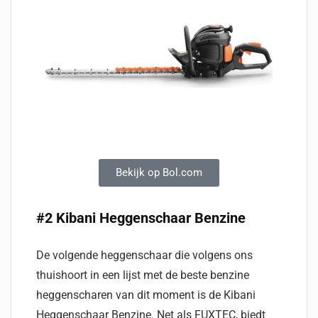
Bekijk op Bol.com
#2 Kibani Heggenschaar Benzine
De volgende heggenschaar die volgens ons
thuishoort in een lijst met de beste benzine
heggenscharen van dit moment is de Kibani
Heggenschaar Benzine. Net als FUXTEC, biedt