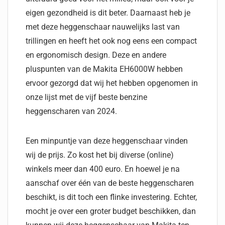
eigen gezondheid is dit beter. Daarnaast heb je
met deze heggenschaar nauwelijks last van
trillingen en heeft het ook nog eens een compact
en ergonomisch design. Deze en andere
pluspunten van de Makita EH6000W hebben
ervoor gezorgd dat wij het hebben opgenomen in
onze lijst met de vijf beste benzine
heggenscharen van 2024.
Een minpuntje van deze heggenschaar vinden
wij de prijs. Zo kost het bij diverse (online)
winkels meer dan 400 euro. En hoewel je na
aanschaf over één van de beste heggenscharen
beschikt, is dit toch een flinke investering. Echter,
mocht je over een groter budget beschikken, dan