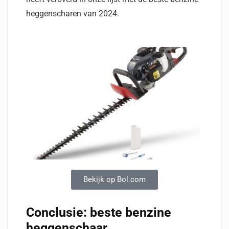
heggenscharen van 2024.
Bekijk op Bol.com
Conclusie: beste benzine
heggenschaar