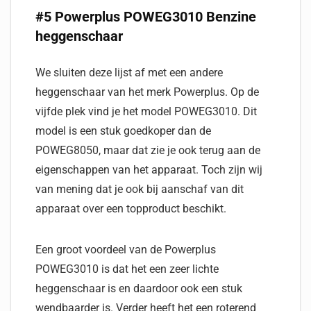
#5 Powerplus POWEG3010 Benzine
heggenschaar
We sluiten deze lijst af met een andere
heggenschaar van het merk Powerplus. Op de
vijfde plek vind je het model POWEG3010. Dit
model is een stuk goedkoper dan de
POWEG8050, maar dat zie je ook terug aan de
eigenschappen van het apparaat. Toch zijn wij
van mening dat je ook bij aanschaf van dit
apparaat over een topproduct beschikt.
Een groot voordeel van de Powerplus
POWEG3010 is dat het een zeer lichte
heggenschaar is en daardoor ook een stuk
wendbaarder is. Verder heeft het een roterend