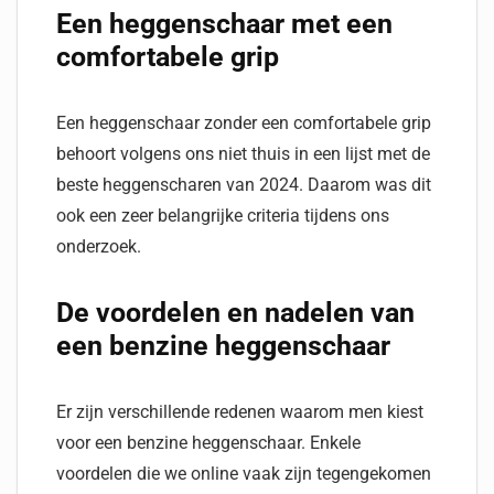
Een heggenschaar met een
comfortabele grip
Een heggenschaar zonder een comfortabele grip
behoort volgens ons niet thuis in een lijst met de
beste heggenscharen van 2024. Daarom was dit
ook een zeer belangrijke criteria tijdens ons
onderzoek.
De voordelen en nadelen van
een benzine heggenschaar
Er zijn verschillende redenen waarom men kiest
voor een benzine heggenschaar. Enkele
voordelen die we online vaak zijn tegengekomen