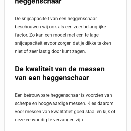
heggenschaar
De snijcapaciteit van een heggenschaar
beschouwen wij ook als een zeer belangrijke
factor. Zo kan een model met een te lage
snijcapaciteit ervoor zorgen dat je dikke takken
niet of zeer lastig door kunt zagen.
De kwaliteit van de messen
van een heggenschaar
Een betrouwbare heggenschaar is voorzien van
scherpe en hoogwaardige messen. Kies daarom
voor messen van kwalitatief goed staal en kijk of
deze eenvoudig te vervangen zijn.