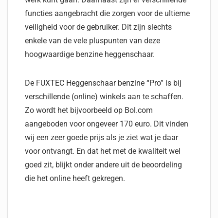
functies aangebracht die zorgen voor de ultieme
veiligheid voor de gebruiker. Dit zijn slechts
enkele van de vele pluspunten van deze
hoogwaardige benzine heggenschaar.
De FUXTEC Heggenschaar benzine “Pro” is bij
verschillende (online) winkels aan te schaffen.
Zo wordt het bijvoorbeeld op Bol.com
aangeboden voor ongeveer 170 euro. Dit vinden
wij een zeer goede prijs als je ziet wat je daar
voor ontvangt. En dat het met de kwaliteit wel
goed zit, blijkt onder andere uit de beoordeling
die het online heeft gekregen.