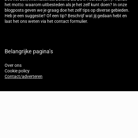
het motto: waarom uitbesteden als je het zelf kunt doen? In onze
blogposts geven we je graag doe het zelf tips op diverse gebieden.
Heb je een suggestie? Of een tip? Beschrijf wat jij gedaan hebt en
laat het ons weten via het contact formulier.
Belangrijke pagina’s
Over ons
Cookie policy
Contact/adverteren