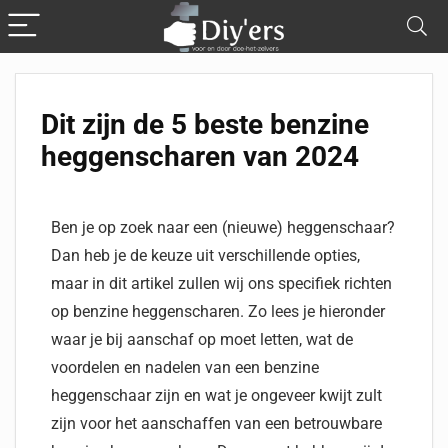
Dit zijn de 5 beste benzine
heggenscharen van 2024
Ben je op zoek naar een (nieuwe) heggenschaar?
Dan heb je de keuze uit verschillende opties,
maar in dit artikel zullen wij ons specifiek richten
op benzine heggenscharen. Zo lees je hieronder
waar je bij aanschaf op moet letten, wat de
voordelen en nadelen van een benzine
heggenschaar zijn en wat je ongeveer kwijt zult
zijn voor het aanschaffen van een betrouwbare