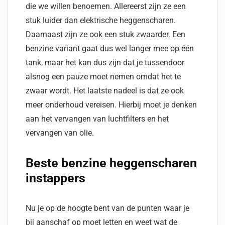
die we willen benoemen. Allereerst zijn ze een
stuk luider dan elektrische heggenscharen.
Daarnaast zijn ze ook een stuk zwaarder. Een
benzine variant gaat dus wel langer mee op één
tank, maar het kan dus zijn dat je tussendoor
alsnog een pauze moet nemen omdat het te
zwaar wordt. Het laatste nadeel is dat ze ook
meer onderhoud vereisen. Hierbij moet je denken
aan het vervangen van luchtfilters en het
vervangen van olie.
Beste benzine heggenscharen
instappers
Nu je op de hoogte bent van de punten waar je
bij aanschaf op moet letten en weet wat de