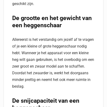
geschikt zijn.
De grootte en het gewicht van
een heggenschaar
Allereerst is het verstandig om jezelf af te vragen
of je een kleine of grote heggenschaar nodig
hebt. Wanneer je het apparaat voor een kleine
heg wilt gaan gebruiken, is het overbodig om een
zeer groot en zwaar model aan te schaffen.
Doordat het zwaarder is, werkt het doorgaans
minder prettig en neemt het ook meer ruimte in
beslag.
De snijcapaciteit van een