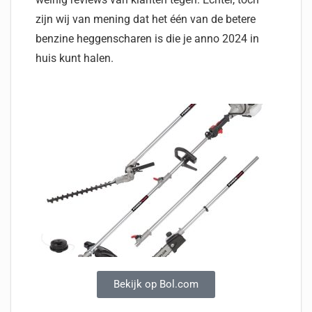
zijn wij van mening dat het één van de betere
benzine heggenscharen is die je anno 2024 in
huis kunt halen.
Bekijk op Bol.com