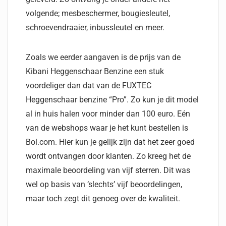
volgende; mesbeschermer, bougiesleutel,
schroevendraaier, inbussleutel en meer.
Zoals we eerder aangaven is de prijs van de
Kibani Heggenschaar Benzine een stuk
voordeliger dan dat van de FUXTEC
Heggenschaar benzine “Pro”. Zo kun je dit model
al in huis halen voor minder dan 100 euro. Eén
van de webshops waar je het kunt bestellen is
Bol.com. Hier kun je gelijk zijn dat het zeer goed
wordt ontvangen door klanten. Zo kreeg het de
maximale beoordeling van vijf sterren. Dit was
wel op basis van ‘slechts’ vijf beoordelingen,
maar toch zegt dit genoeg over de kwaliteit.