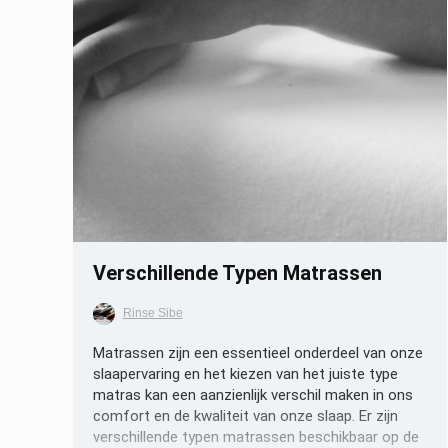
Opslaan
Verschillende Typen Matrassen
Rinse Sibe
Matrassen zijn een essentieel onderdeel van onze
slaapervaring en het kiezen van het juiste type
matras kan een aanzienlijk verschil maken in ons
comfort en de kwaliteit van onze slaap. Er zijn
verschillende typen matrassen beschikbaar op de