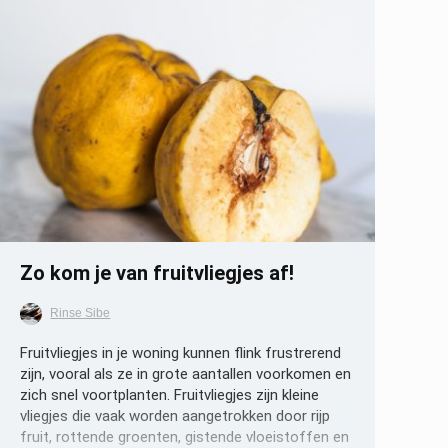
Opslaan
Zo kom je van fruitvliegjes af!
Rinse Sibe
Fruitvliegjes in je woning kunnen flink frustrerend
zijn, vooral als ze in grote aantallen voorkomen en
zich snel voortplanten. Fruitvliegjes zijn kleine
vliegjes die vaak worden aangetrokken door rijp
fruit, rottende groenten, gistende vloeistoffen en