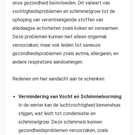
onze gezondheid beïnvloeden. Dit varieert van
vochtigheidsproblemen en schimmelgroei tot de
ophoping van verontreinigende stoffen van
alledaagse activiteiten zoals koken en verwarmen.
Deze problemen kunnen niet alleen ongemak
veroorzaken, maar ook leiden tot serieuze
gezondheidsproblemen zoals astma, allergieën, en
andere respiratoire aandoeningen.
Redenen om hier aandacht aan te schenken:
Vermindering van Vocht en Schimmelvorming
:
In de winter kan de luchtvochtigheid binnenshuis
stijgen, wat leidt tot condensatie en
schimmelgroei. Deze schimmels kunnen
gezondheidsproblemen veroorzaken, zoals