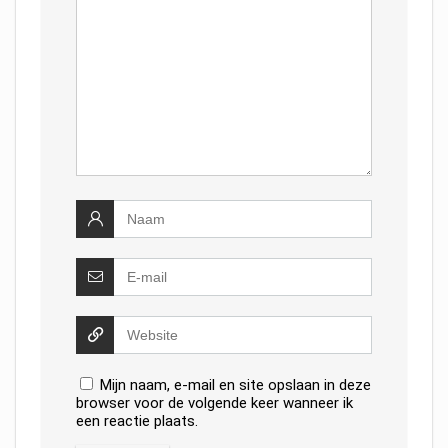
Mijn naam, e-mail en site opslaan in deze
browser voor de volgende keer wanneer ik
een reactie plaats.