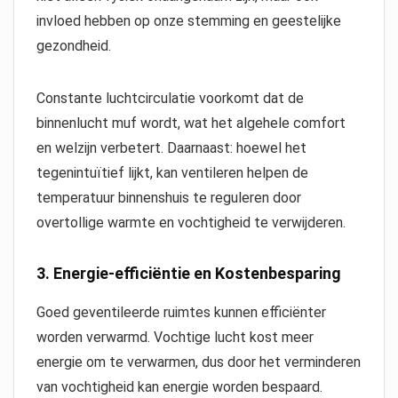
invloed hebben op onze stemming en geestelijke
gezondheid.
Constante luchtcirculatie voorkomt dat de
binnenlucht muf wordt, wat het algehele comfort
en welzijn verbetert. Daarnaast: hoewel het
tegenintuïtief lijkt, kan ventileren helpen de
temperatuur binnenshuis te reguleren door
overtollige warmte en vochtigheid te verwijderen.
3.
Energie-efficiëntie en Kostenbesparing
Goed geventileerde ruimtes kunnen efficiënter
worden verwarmd. Vochtige lucht kost meer
energie om te verwarmen, dus door het verminderen
van vochtigheid kan energie worden bespaard.