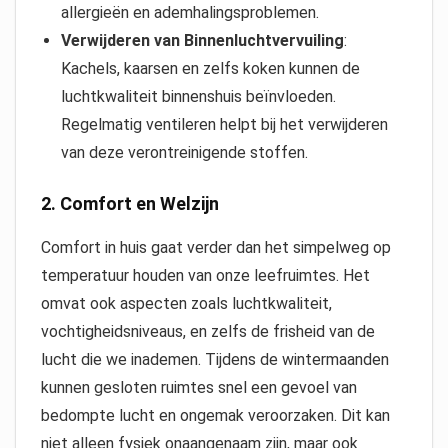
allergieën en ademhalingsproblemen.
Verwijderen van Binnenluchtvervuiling
:
Kachels, kaarsen en zelfs koken kunnen de
luchtkwaliteit binnenshuis beïnvloeden.
Regelmatig ventileren helpt bij het verwijderen
van deze verontreinigende stoffen.
2.
Comfort en Welzijn
Comfort in huis gaat verder dan het simpelweg op
temperatuur houden van onze leefruimtes. Het
omvat ook aspecten zoals luchtkwaliteit,
vochtigheidsniveaus, en zelfs de frisheid van de
lucht die we inademen. Tijdens de wintermaanden
kunnen gesloten ruimtes snel een gevoel van
bedompte lucht en ongemak veroorzaken. Dit kan
niet alleen fysiek onaangenaam zijn, maar ook