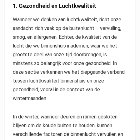
1.
Gezondheid en Luchtkwaliteit
Wanneer we denken aan luchtkwaliteit, richt onze
aandacht zich vaak op de buitenlucht – vervuiling,
smog, en allergenen. Echter, de kwaliteit van de
lucht die we binnenshuis inademen, waar we het
grootste deel van onze tijd doorbrengen, is
minstens zo belangrijk voor onze gezondheid. In
deze sectie verkennen we het diepgaande verband
tussen luchtkwaliteit binnenshuis en onze
gezondheid, vooral in de context van de
wintermaanden.
In de winter, wanneer deuren en ramen gesloten
blijven om de koude buiten te houden, kunnen
verschillende factoren de binnenlucht vervuilen en