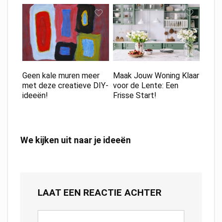
Geen kale muren meer
Maak Jouw Woning Klaar
met deze creatieve DIY-
voor de Lente: Een
ideeën!
Frisse Start!
We kijken uit naar je ideeën
LAAT EEN REACTIE ACHTER