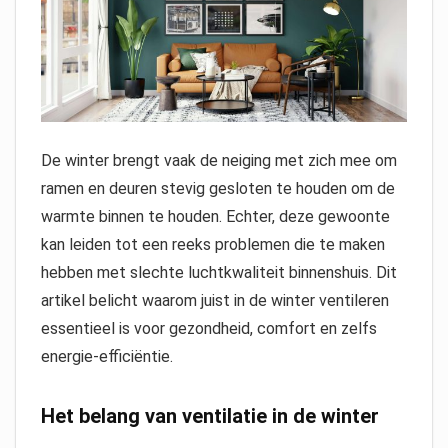
De winter brengt vaak de neiging met zich mee om
ramen en deuren stevig gesloten te houden om de
warmte binnen te houden. Echter, deze gewoonte
kan leiden tot een reeks problemen die te maken
hebben met slechte luchtkwaliteit binnenshuis. Dit
artikel belicht waarom juist in de winter ventileren
essentieel is voor gezondheid, comfort en zelfs
energie-efficiëntie.
Het belang van ventilatie in de winter