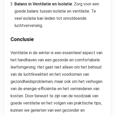
Balans in Ventilatie en Isolatie
: Zorg voor een
goede balans tussen isolatie en ventilatie. Te
veel isolatie kan leiden tot onvoldoende
luchtverversing.
Conclusie
Ventilatie in de winter is een essentieel aspect van
het handhaven van een gezonde en comfortabele
leefomgeving. Het gaat niet alleen om het behoud
van de luchtkwaliteit en het voorkomen van
gezondheidsproblemen, maar ook om het verhogen
van de energie-efficiëntie en het verminderen van
kosten. Door bewust te zijn van de noodzaak van
goede ventilatie en het volgen van praktische tips,
kunnen we genieten van een gezonder en