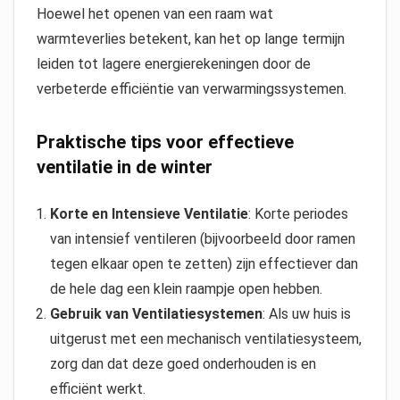
Hoewel het openen van een raam wat
warmteverlies betekent, kan het op lange termijn
leiden tot lagere energierekeningen door de
verbeterde efficiëntie van verwarmingssystemen.
Praktische tips voor effectieve
ventilatie in de winter
Korte en Intensieve Ventilatie
: Korte periodes
van intensief ventileren (bijvoorbeeld door ramen
tegen elkaar open te zetten) zijn effectiever dan
de hele dag een klein raampje open hebben.
Gebruik van Ventilatiesystemen
: Als uw huis is
uitgerust met een mechanisch ventilatiesysteem,
zorg dan dat deze goed onderhouden is en
efficiënt werkt.