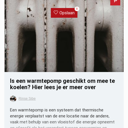
0
Opslaan
Is een warmtepomp geschikt om mee te
koelen? Hier lees je er meer over
Rinse Sibe
Een warmtepomp is een systeem dat thermische
energie verplaatst van de ene locatie naar de andere,
vaak met behulp van een vloeistof die energie opneemt