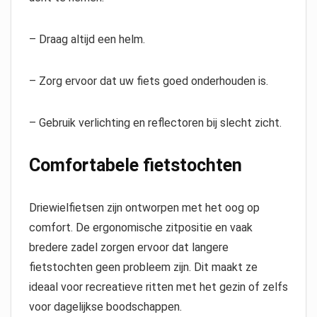
– Draag altijd een helm.
– Zorg ervoor dat uw fiets goed onderhouden is.
– Gebruik verlichting en reflectoren bij slecht zicht.
Comfortabele fietstochten
Driewielfietsen zijn ontworpen met het oog op
comfort. De ergonomische zitpositie en vaak
bredere zadel zorgen ervoor dat langere
fietstochten geen probleem zijn. Dit maakt ze
ideaal voor recreatieve ritten met het gezin of zelfs
voor dagelijkse boodschappen.