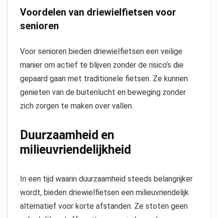
Voordelen van driewielfietsen voor
senioren
Voor senioren bieden driewielfietsen een veilige
manier om actief te blijven zonder de risico’s die
gepaard gaan met traditionele fietsen. Ze kunnen
genieten van de buitenlucht en beweging zonder
zich zorgen te maken over vallen.
Duurzaamheid en
milieuvriendelijkheid
In een tijd waarin duurzaamheid steeds belangrijker
wordt, bieden driewielfietsen een milieuvriendelijk
alternatief voor korte afstanden. Ze stoten geen