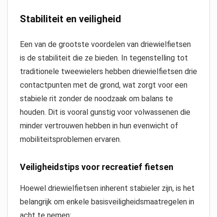
Stabiliteit en veiligheid
Een van de grootste voordelen van driewielfietsen
is de stabiliteit die ze bieden. In tegenstelling tot
traditionele tweewielers hebben driewielfietsen drie
contactpunten met de grond, wat zorgt voor een
stabiele rit zonder de noodzaak om balans te
houden. Dit is vooral gunstig voor volwassenen die
minder vertrouwen hebben in hun evenwicht of
mobiliteitsproblemen ervaren.
Veiligheidstips voor recreatief fietsen
Hoewel driewielfietsen inherent stabieler zijn, is het
belangrijk om enkele basisveiligheidsmaatregelen in
acht te nemen: