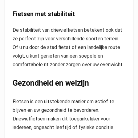
Fietsen met stabiliteit
De stabiliteit van driewielfietsen betekent ook dat
ze perfect zijn voor verschillende soorten terrein.
Of u nu door de stad fietst of een landelijke route
volgt, u kunt genieten van een soepele en
comfortabele rit zonder zorgen over uw evenwicht.
Gezondheid en welzijn
Fietsen is een uitstekende manier om actief te
blijven en uw gezondheid te bevorderen.
Driewielfietsen maken dit toegankelijker voor
iedereen, ongeacht leeftijd of fysieke conditie.