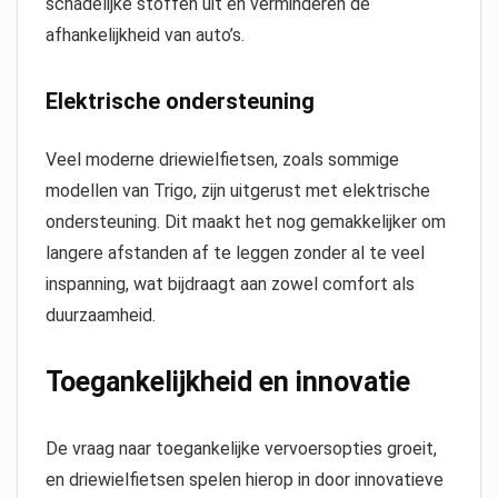
schadelijke stoffen uit en verminderen de
afhankelijkheid van auto’s.
Elektrische ondersteuning
Veel moderne driewielfietsen, zoals sommige
modellen van Trigo, zijn uitgerust met elektrische
ondersteuning. Dit maakt het nog gemakkelijker om
langere afstanden af te leggen zonder al te veel
inspanning, wat bijdraagt aan zowel comfort als
duurzaamheid.
Toegankelijkheid en innovatie
De vraag naar toegankelijke vervoersopties groeit,
en driewielfietsen spelen hierop in door innovatieve