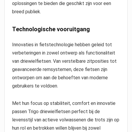
oplossingen te bieden die geschikt zijn voor een
breed publiek.
Technologische vooruitgang
Innovaties in fietstechnologie hebben geleid tot
verbeteringen in zowel ontwerp als functionaliteit
van driewielfietsen. Van verstelbare zitposities tot
geavanceerde remsystemen, deze fietsen zijn
ontworpen om aan de behoeften van moderne
gebruikers te voldoen.
Met hun focus op stabiliteit, comfort en innovatie
passen Trigo driewielfietsen perfect bij de
levensstijl van actieve volwassenen die trots zijn op
hun rol en betrokken willen blijven bij zowel