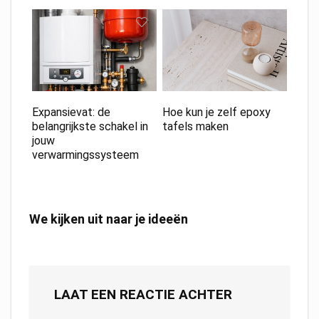
Expansievat: de
Hoe kun je zelf epoxy
belangrijkste schakel in
tafels maken
jouw
verwarmingssysteem
We kijken uit naar je ideeën
LAAT EEN REACTIE ACHTER