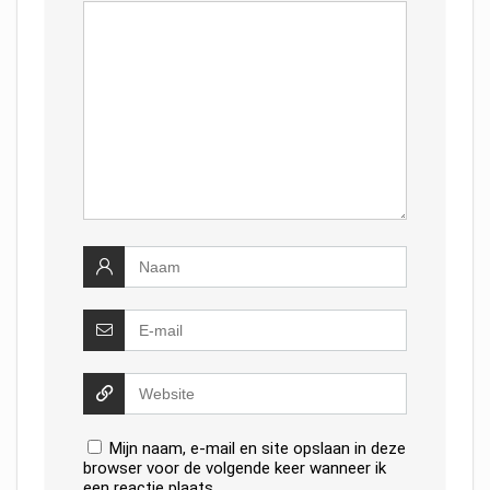
Mijn naam, e-mail en site opslaan in deze
browser voor de volgende keer wanneer ik
een reactie plaats.