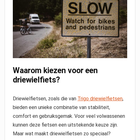
Waarom kiezen voor een
driewielfiets?
Driewielfietsen, zoals die van
Trigo driewielfietsen
,
bieden een unieke combinatie van stabiliteit,
comfort en gebruiksgemak. Voor veel volwassenen
kunnen deze fietsen een uitstekende keuze zijn.
Maar wat maakt driewielfietsen zo speciaal?