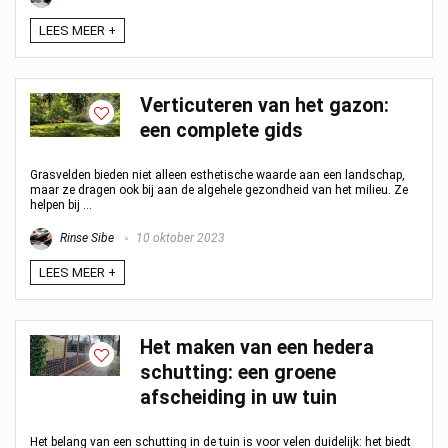
LEES MEER +
Verticuteren van het gazon:
een complete gids
Grasvelden bieden niet alleen esthetische waarde aan een landschap,
maar ze dragen ook bij aan de algehele gezondheid van het milieu. Ze
helpen bij ...
Rinse Sibe
10 oktober 2023
LEES MEER +
Het maken van een hedera
schutting: een groene
afscheiding in uw tuin
Het belang van een schutting in de tuin is voor velen duidelijk: het biedt