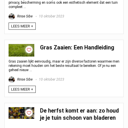
privacy, bescherming en soms ook een esthetisch element dat een tuin
compleet ...
Rinse Sibe
10 oktober 2023
LEES MEER +
Gras Zaaien: Een Handleiding
Gras zaaien lijkt eenvoudig, maar er zijn diverse factoren waarmee men
rekening moet houden om het beste resultaat te bereiken. Of je nu een
geheel nieuw ...
Rinse Sibe
10 oktober 2023
LEES MEER +
De herfst komt er aan: zo houd
je je tuin schoon van bladeren