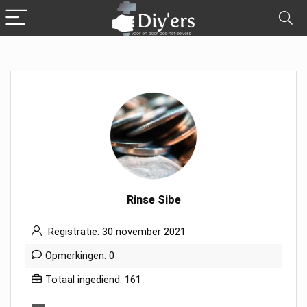
Rinse Sibe
Registratie: 30 november 2021
Opmerkingen: 0
Totaal ingediend: 161