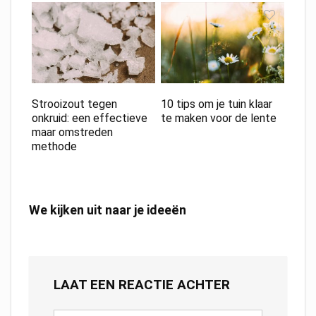
Strooizout tegen
10 tips om je tuin klaar
onkruid: een effectieve
te maken voor de lente
maar omstreden
methode
We kijken uit naar je ideeën
LAAT EEN REACTIE ACHTER