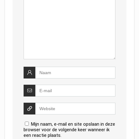
Mijn naam, e-mail en site opslaan in deze
browser voor de volgende keer wanneer ik
een reactie plaats.