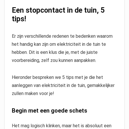
Een stopcontact in de tuin, 5
tips!
Er zijn verschillende redenen te bedenken waarom
het handig kan zijn om elektriciteit in de tuin te
hebben. Dit is een klus die je, met de juiste
voorbereiding, zelf zou kunnen aanpakken.
Hieronder bespreken we 5 tips met je die het
aanleggen van elektriciteit in de tuin, gemakkelijker
zullen maken voor je!
Begin met een goede schets
Het mag logisch klinken, maar het is absoluut een