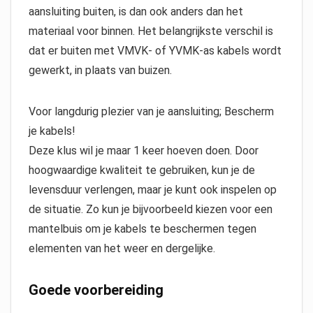
aansluiting buiten, is dan ook anders dan het
materiaal voor binnen. Het belangrijkste verschil is
dat er buiten met VMVK- of YVMK-as kabels wordt
gewerkt, in plaats van buizen.
Voor langdurig plezier van je aansluiting; Bescherm
je kabels!
Deze klus wil je maar 1 keer hoeven doen. Door
hoogwaardige kwaliteit te gebruiken, kun je de
levensduur verlengen, maar je kunt ook inspelen op
de situatie. Zo kun je bijvoorbeeld kiezen voor een
mantelbuis om je kabels te beschermen tegen
elementen van het weer en dergelijke.
Goede voorbereiding