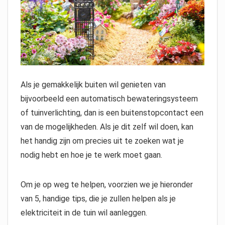
Als je gemakkelijk buiten wil genieten van
bijvoorbeeld een automatisch bewateringsysteem
of tuinverlichting, dan is een buitenstopcontact een
van de mogelijkheden. Als je dit zelf wil doen, kan
het handig zijn om precies uit te zoeken wat je
nodig hebt en hoe je te werk moet gaan.
Om je op weg te helpen, voorzien we je hieronder
van 5, handige tips, die je zullen helpen als je
elektriciteit in de tuin wil aanleggen.