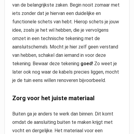
van de belangrijkste zaken. Begin nooit zomaar met
iets zonder dat je hiervan een duidelijke en
functionele schets van hebt. Hierop schets je jouw
idee, zoals je het wil hebben, die je vervolgens
omzet in een technische tekening met de
aansluitschema’s. Mocht je hier zelf geen verstand
van hebben, schakel dan iemand in voor deze
tekening. Bewaar deze tekening
goed!
Zo weet je
later ook nog waar de kabels precies liggen, mocht
je de tuin eens willen renoveren bijvoorbeeld.
Zorg voor het juiste materiaal
Buiten ga je anders te werk dan binnen. Dit komt
omdat de aansluiting buiten te maken krijgt met
vocht en dergelijke. Het materiaal voor een