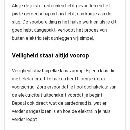
Als je de juiste materialen hebt gevonden en het
juiste gereedschap in huis hebt, dan kun je aan de
slag. De voorbereiding is het halve werk en als je dit
goed hebt aangepakt, verloopt het proces van
buiten elektriciteit aanleggen vrij simpel.
Veiligheid staat altijd voorop
Veiligheid staat bij elke klus voorop. Bij een klus die
met elektriciteit te maken heeft, ben je extra
voorzichtig. Zorg ervoor dat je hoofdschakelaar van
de elektriciteit uitschakelt voordat je begint.
Bepaal ook direct wat de aardedraad is, wat er
verder aangesloten is en hoe de elektra in je huis
verder loopt.